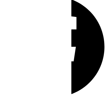
Whatsapp