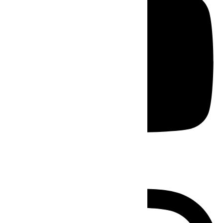
Instagram