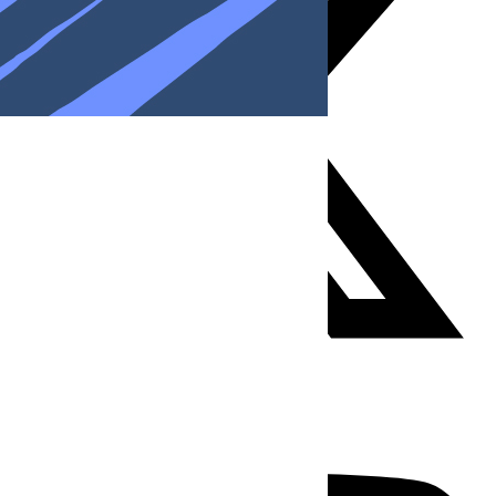
Youtube