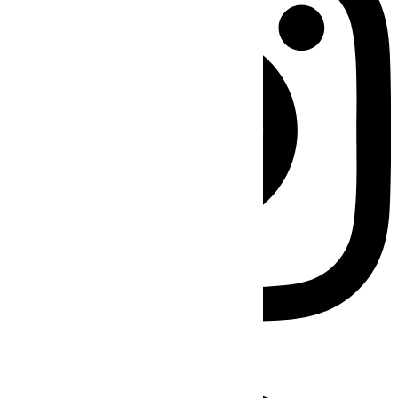
Facebook