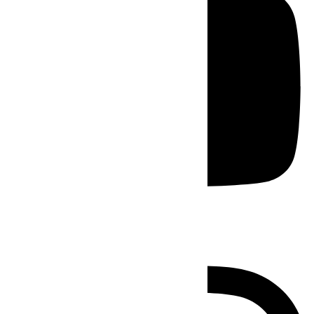
Instagram