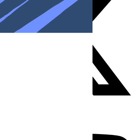
Youtube