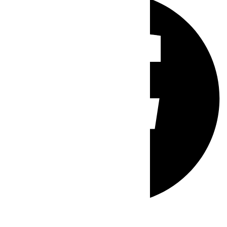
Whatsapp