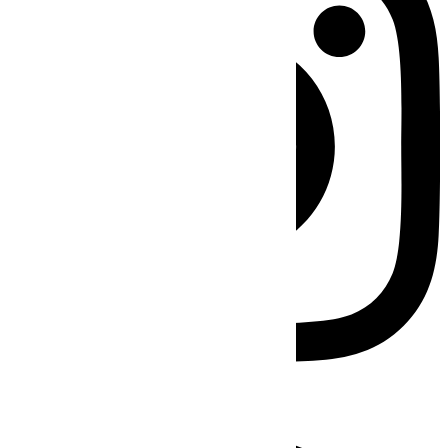
Facebook