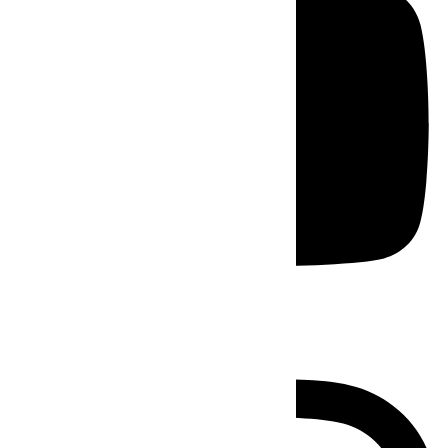
Instagram