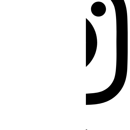
Facebook