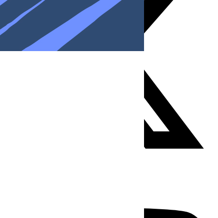
Youtube