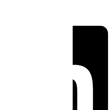
Linkedin