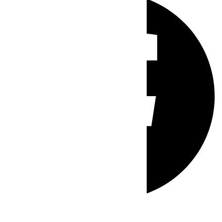
Whatsapp