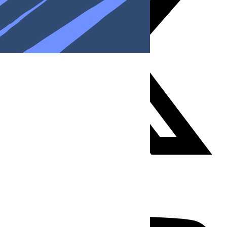
Youtube