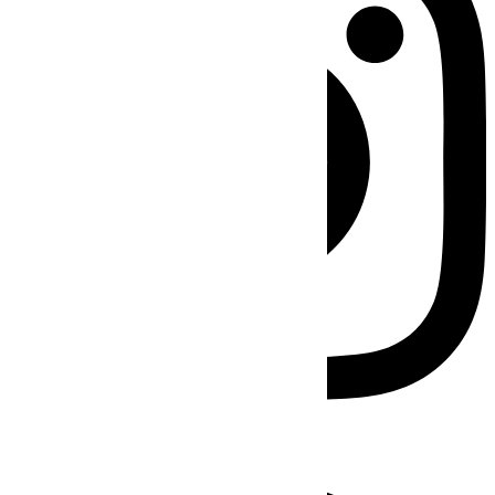
Facebook