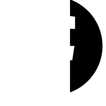
Whatsapp