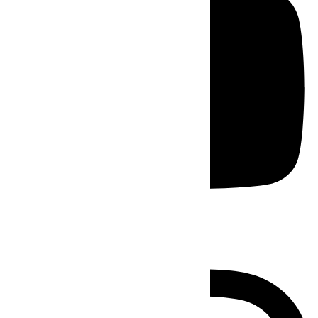
Instagram