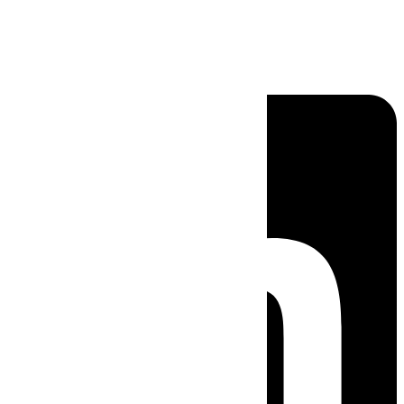
Linkedin