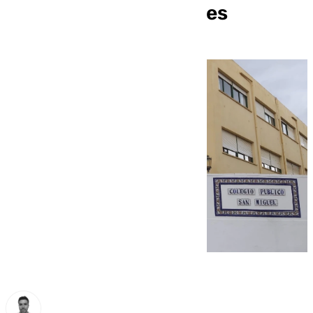
la suspensión de clases