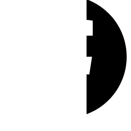
Whatsapp