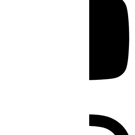
Instagram