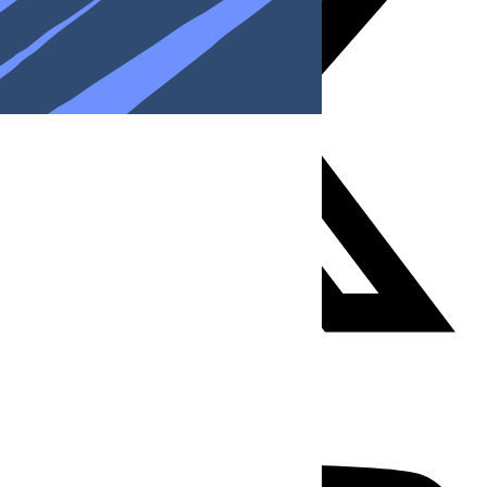
Youtube