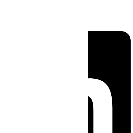
Linkedin