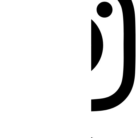
Facebook