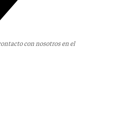
contacto con nosotros en el