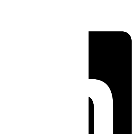
Linkedin