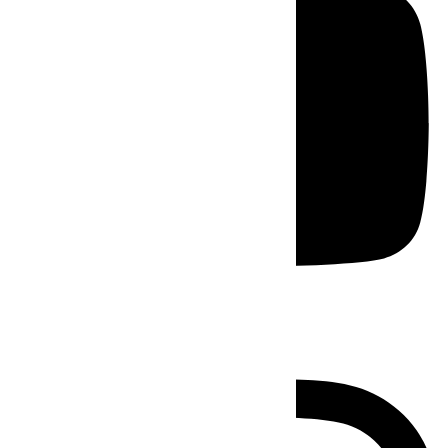
Instagram