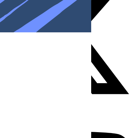
Youtube