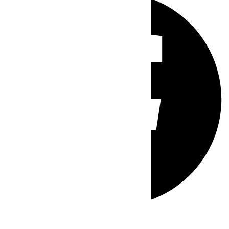
Whatsapp