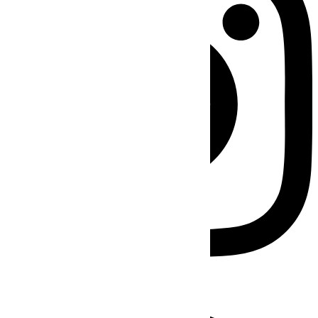
Facebook