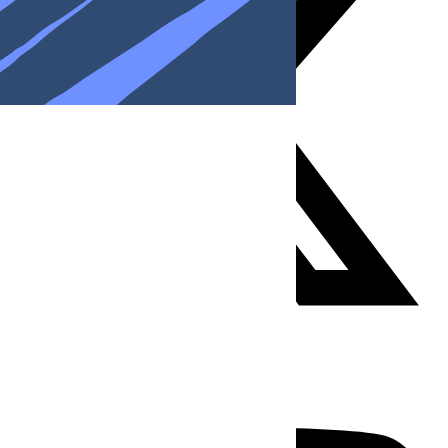
Youtube