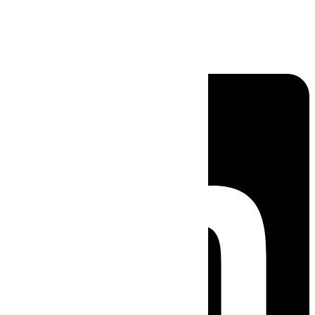
Linkedin