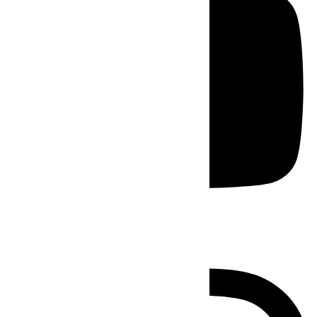
Instagram