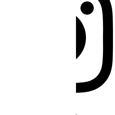
Facebook