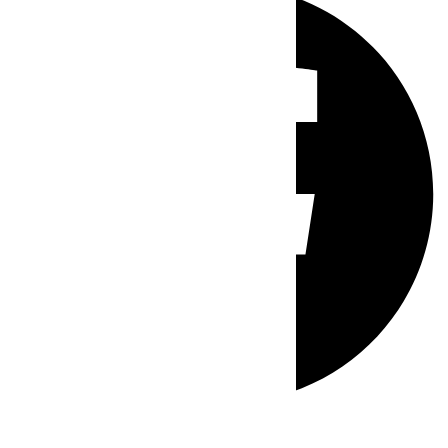
Whatsapp