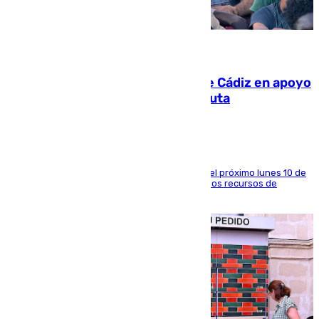
07.08.2026
CIES NO moviliza a la provincia de Cádiz en apoyo
a la respuesta humanitaria de Ceuta
La entidad social organiza una concentración el próximo lunes 10 de
agosto en Algeciras para exigir el refuerzo de los recursos de
atención en la frontera sur