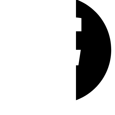
Whatsapp