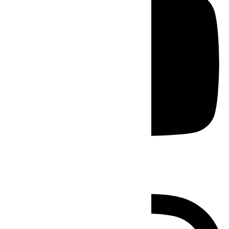
Instagram