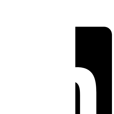
Linkedin