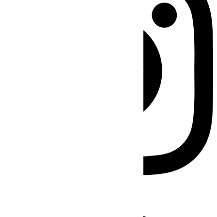
Facebook