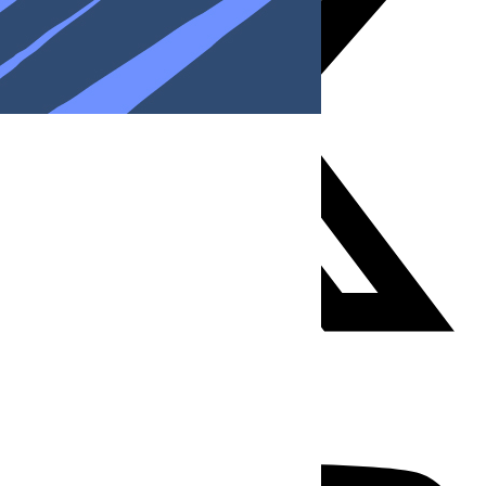
Youtube