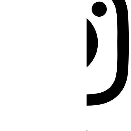
Facebook