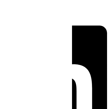
Linkedin