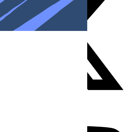
Youtube