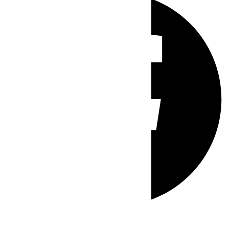
Whatsapp