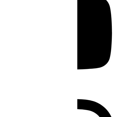
Instagram