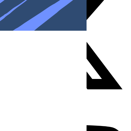
Youtube