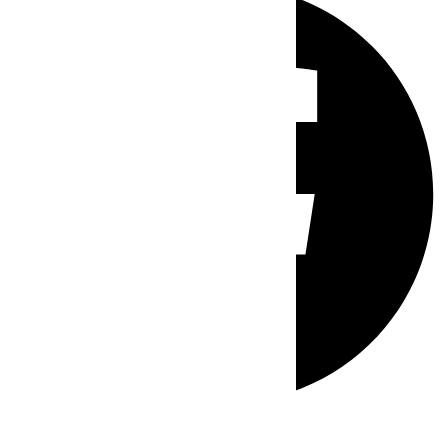
Whatsapp