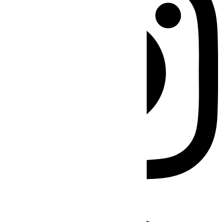
Facebook