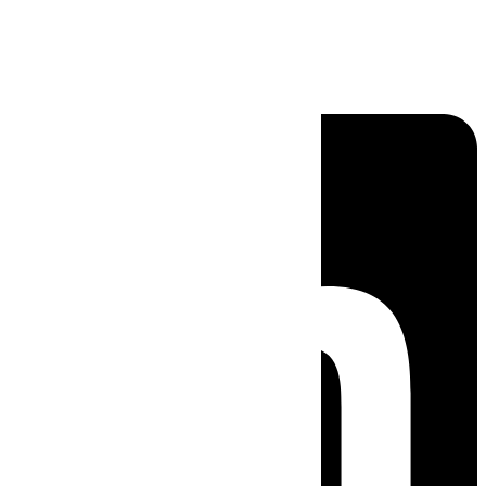
Linkedin