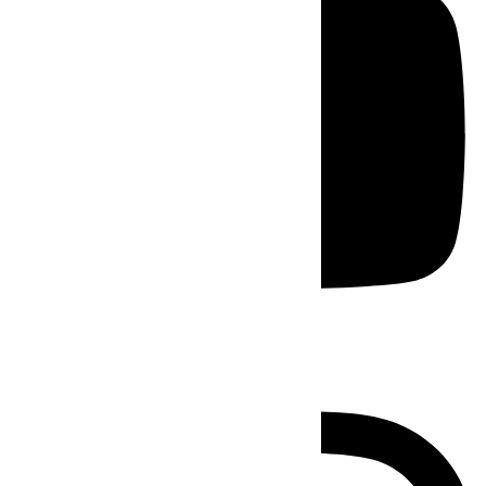
Instagram