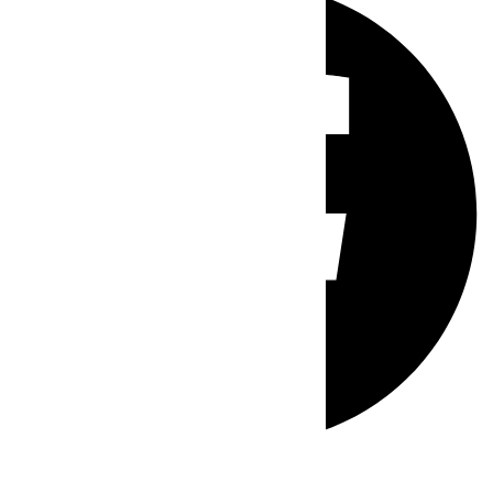
Whatsapp