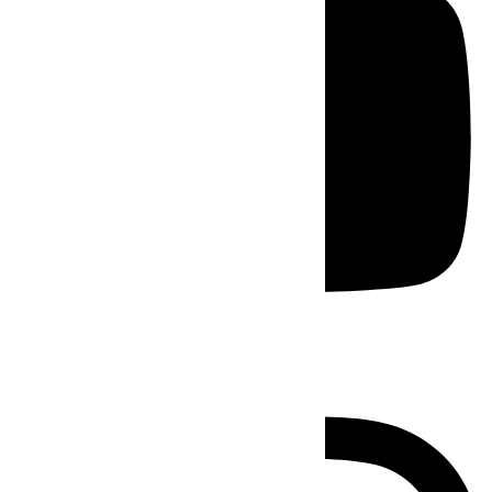
Instagram