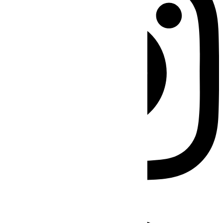
Facebook