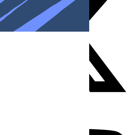
Youtube