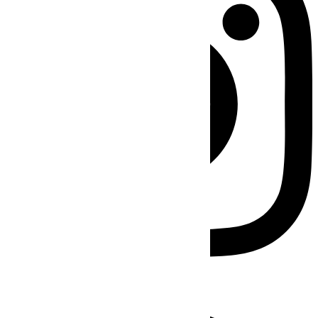
Facebook