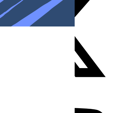
Youtube