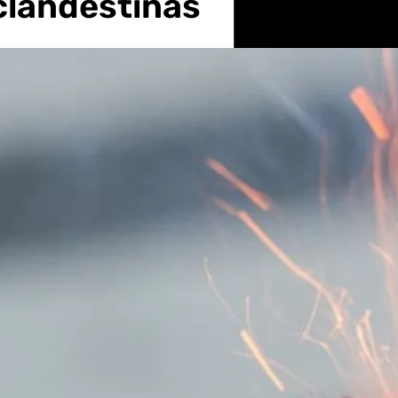
 clandestinas