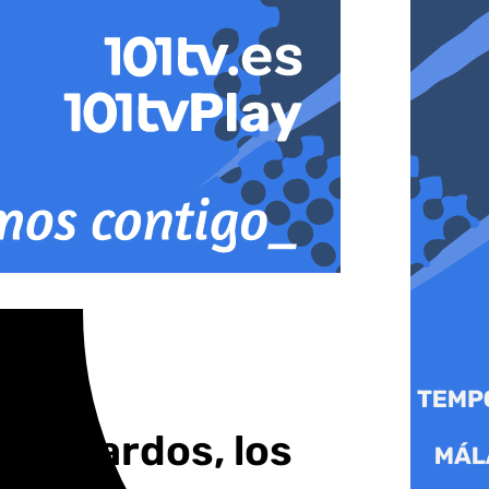
s petardos, los