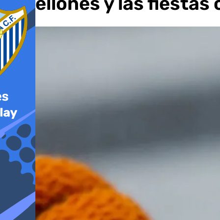
botellones y las fiestas