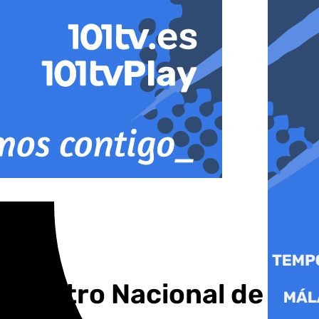
l Centro Nacional de