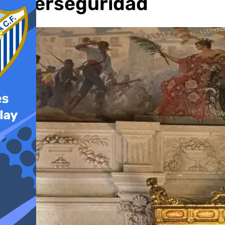
Ciberseguridad