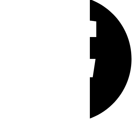
Whatsapp