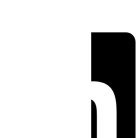
Linkedin