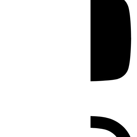
Instagram