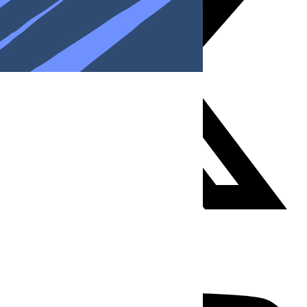
Youtube