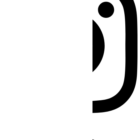
Facebook