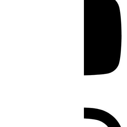
Instagram