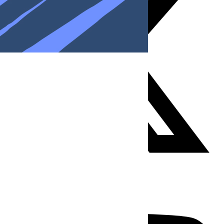
Youtube