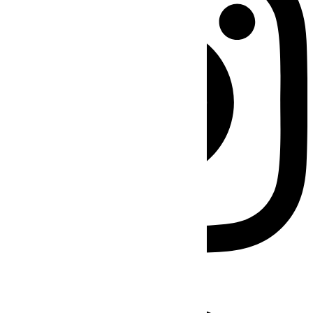
Facebook