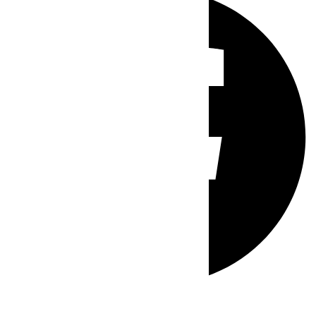
Whatsapp