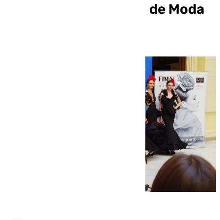
la Feria Internacional de Moda
Flamenca de Málaga