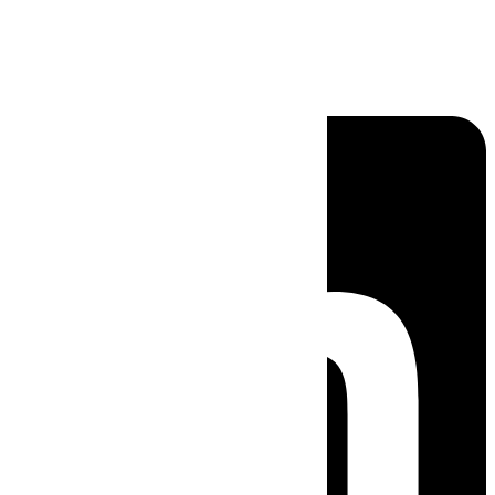
Linkedin