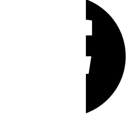
Whatsapp