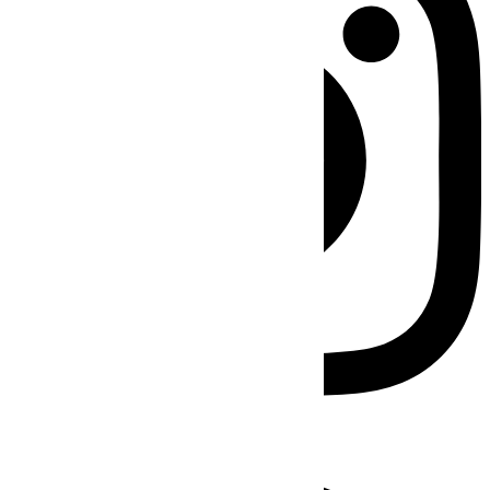
Facebook