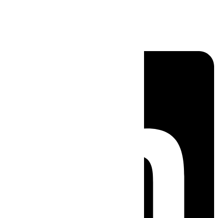
Linkedin