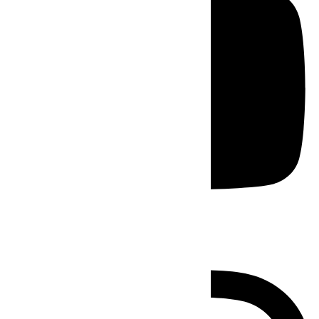
Instagram