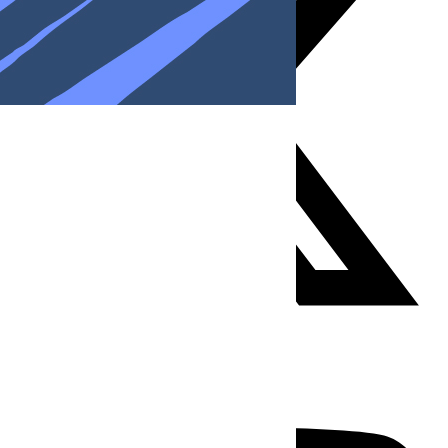
Youtube