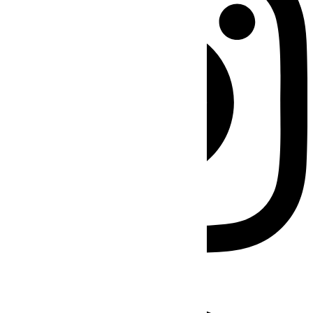
Facebook