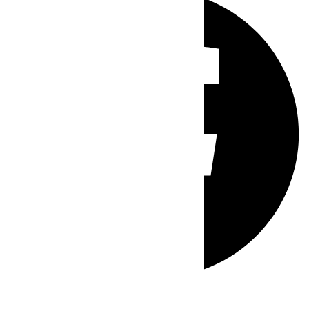
Whatsapp