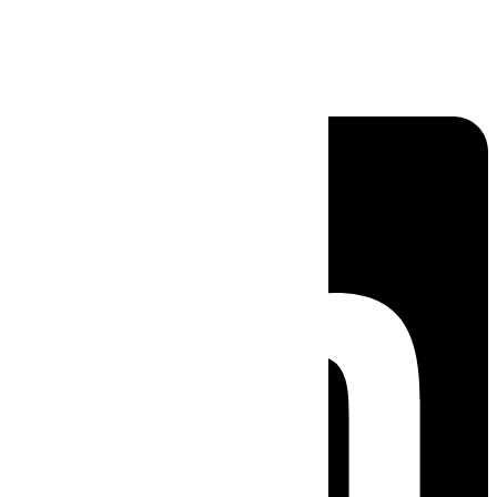
Linkedin