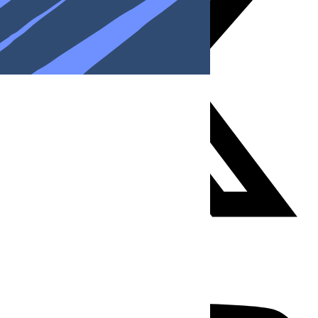
Youtube