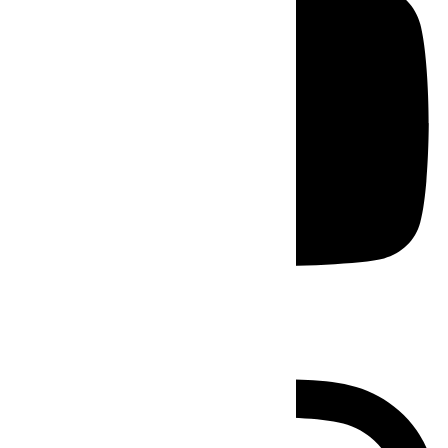
Instagram