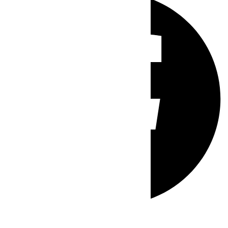
Whatsapp