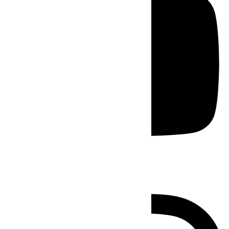
Instagram