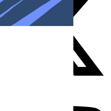
Youtube