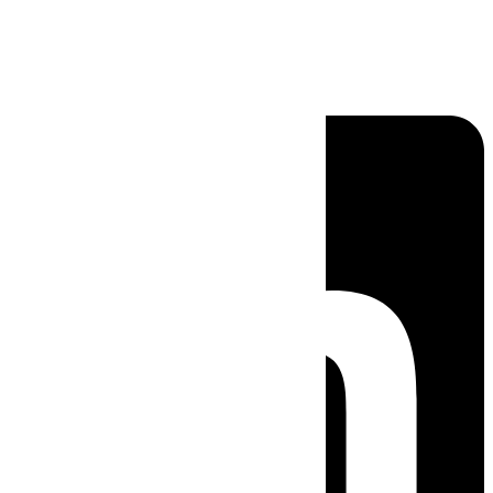
Linkedin