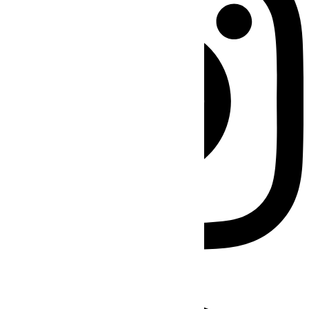
Facebook