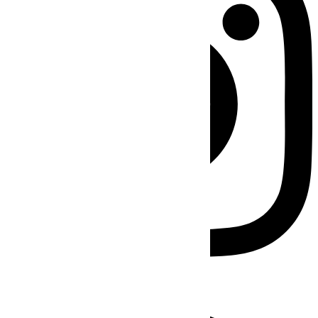
Facebook