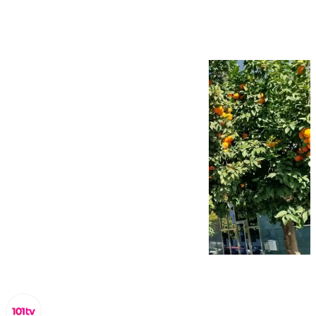
Málaga?