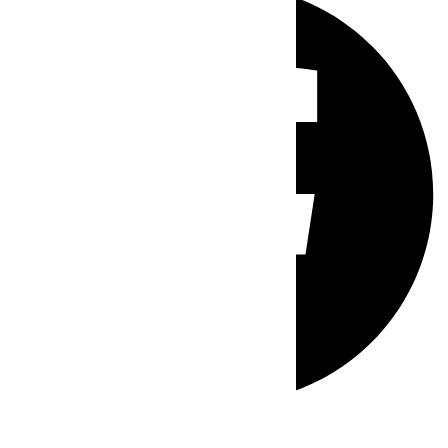
Whatsapp