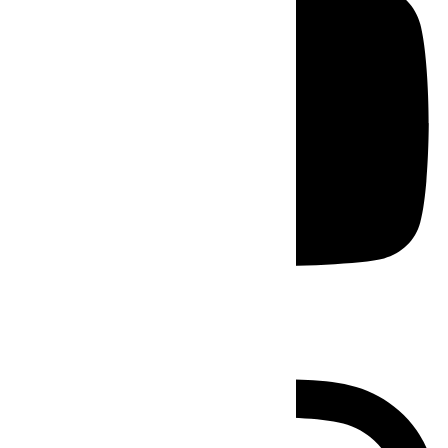
Instagram