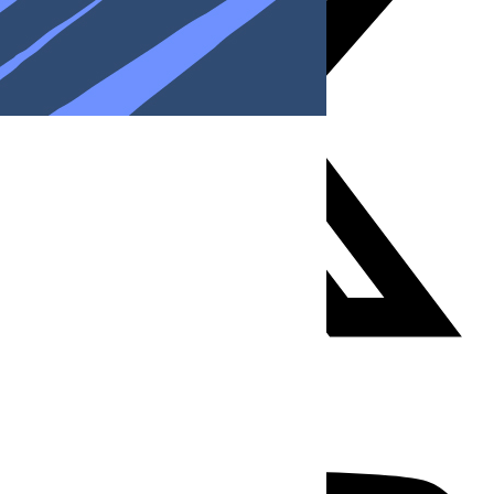
Youtube