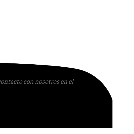
contacto con nosotros en el