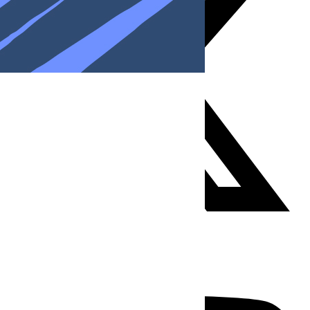
Youtube