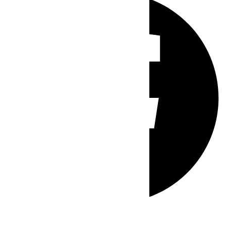
Whatsapp