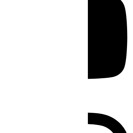
Instagram