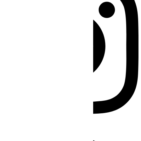
Facebook