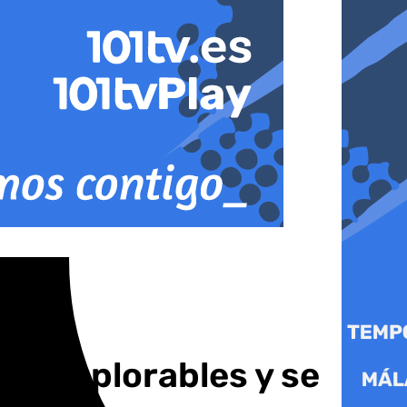
es deplorables y se