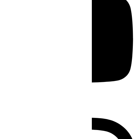
Instagram