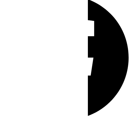
Whatsapp