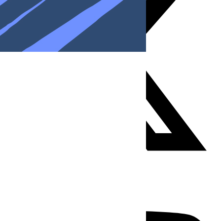
Youtube