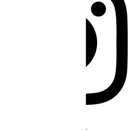
Facebook