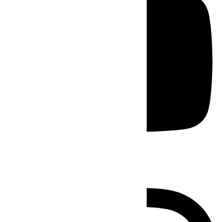
Instagram