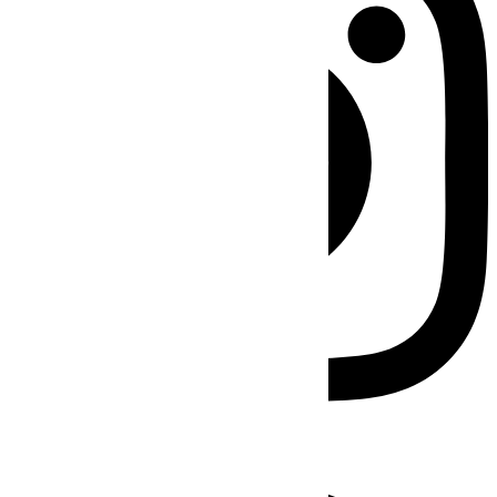
Facebook