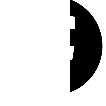
Whatsapp