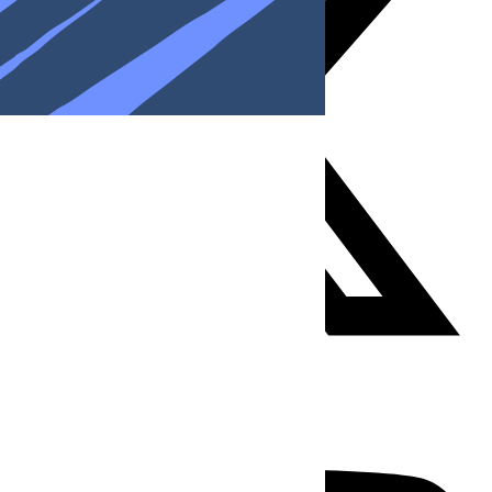
Youtube