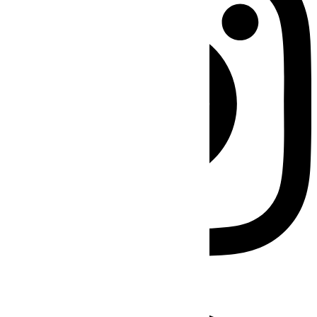
Facebook