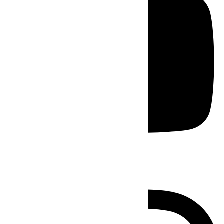
Instagram