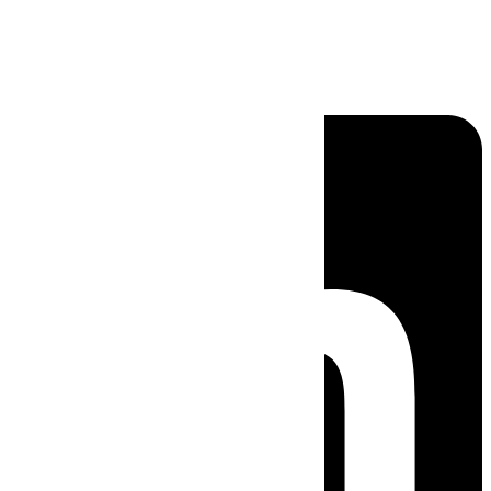
Linkedin