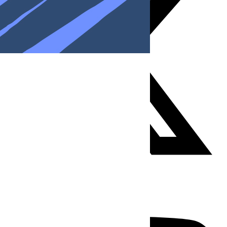
Youtube