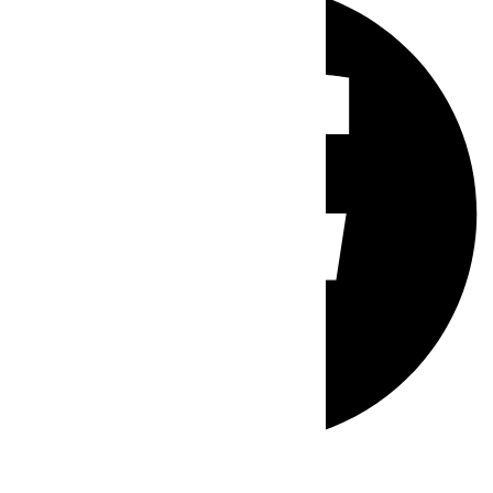
Whatsapp