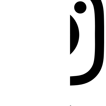
Facebook