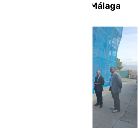
frente a la sequía en Málaga