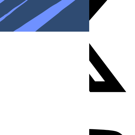
Youtube