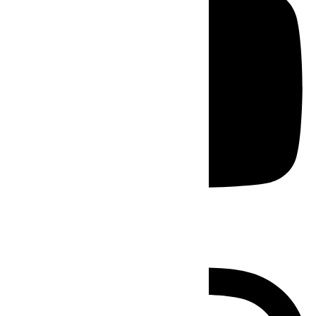
Instagram