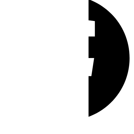
Whatsapp