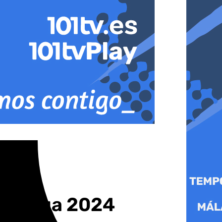
n Málaga 2024