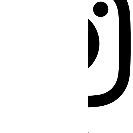
Facebook