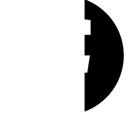
Whatsapp