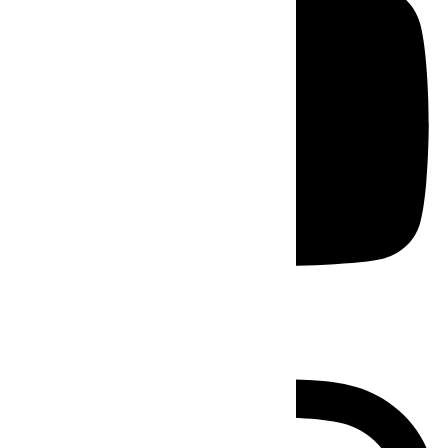
Instagram