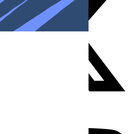
Youtube