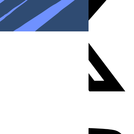
Youtube