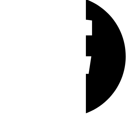
Whatsapp