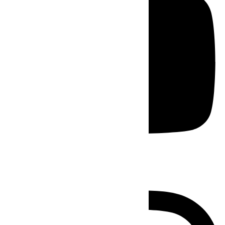
Instagram