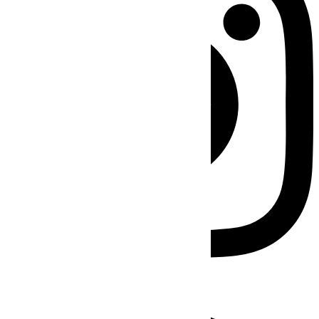
Facebook