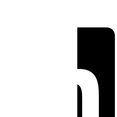
Linkedin