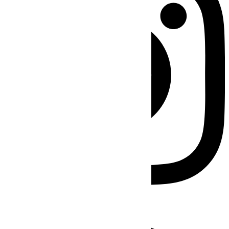
Facebook