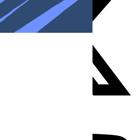
Youtube