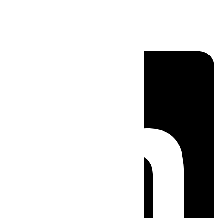
Linkedin