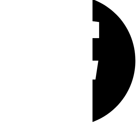
Whatsapp