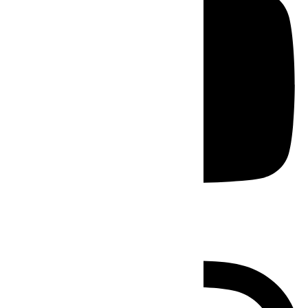
Instagram