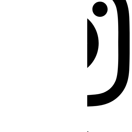
Facebook