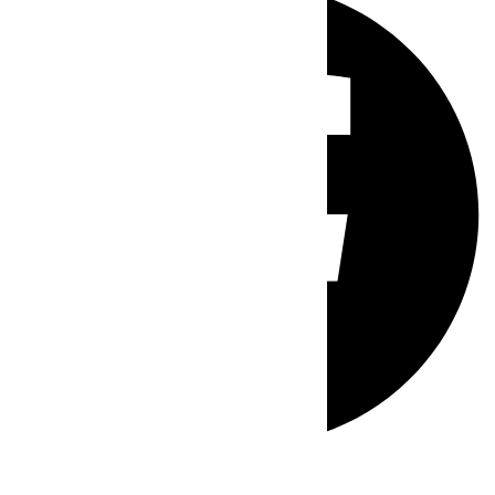
Whatsapp