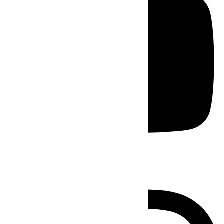
Instagram