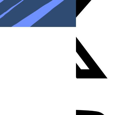
Youtube