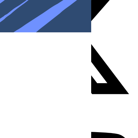
Youtube