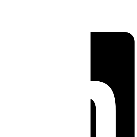
Linkedin