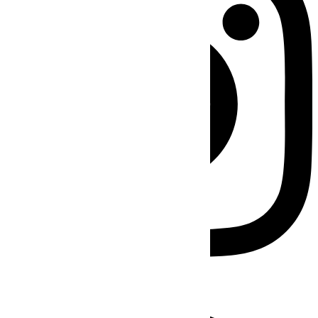
Facebook