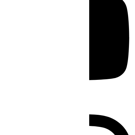
Instagram