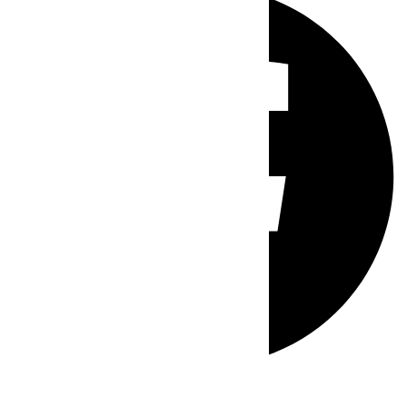
Whatsapp