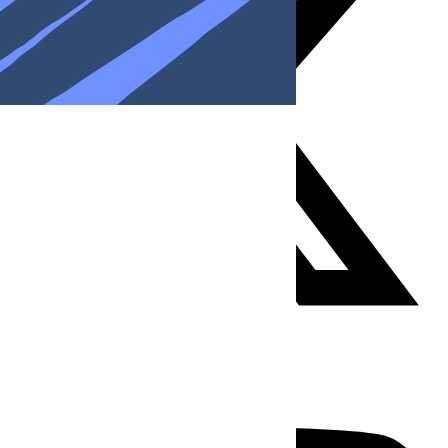
Youtube