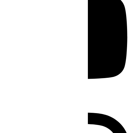
Instagram