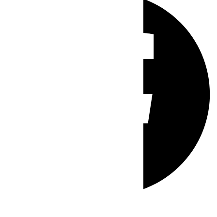
Whatsapp