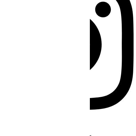
Facebook