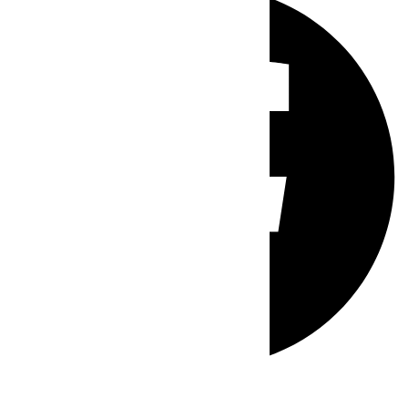
Whatsapp