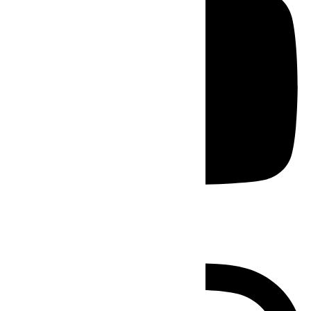
Instagram