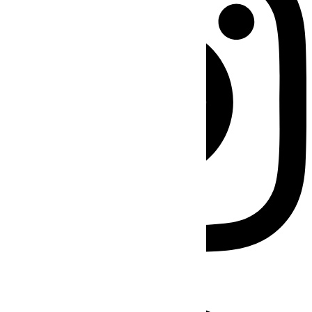
Facebook