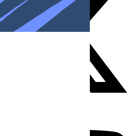
Youtube