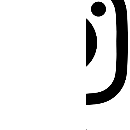
Facebook