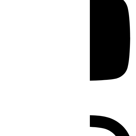
Instagram