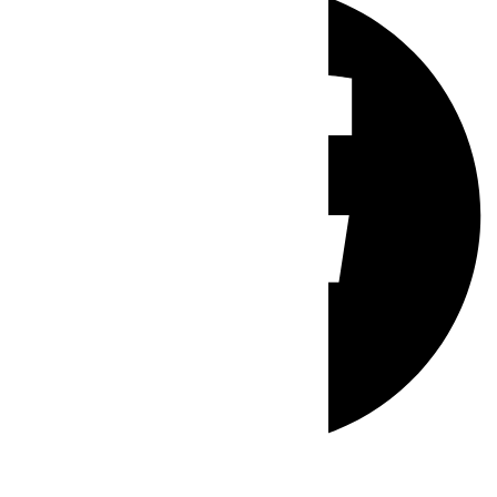
Whatsapp