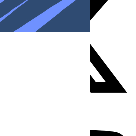
Youtube