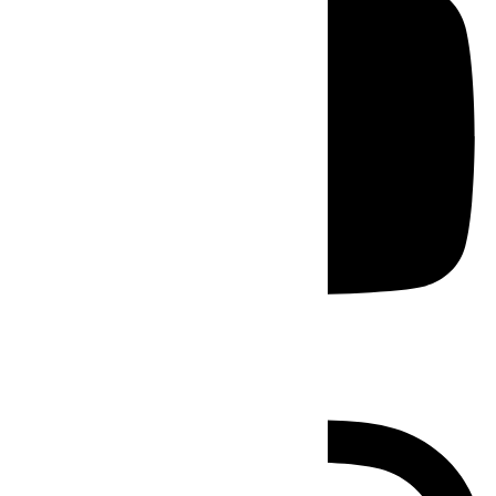
Instagram