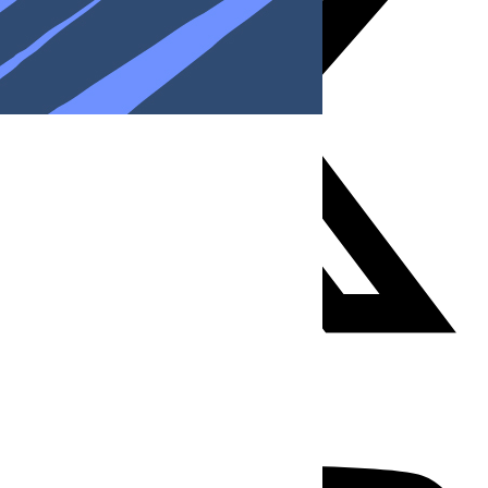
Youtube