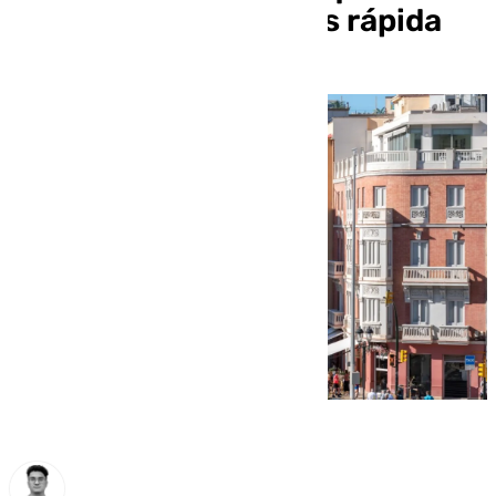
construcción sea más rápida