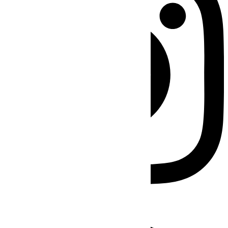
Facebook