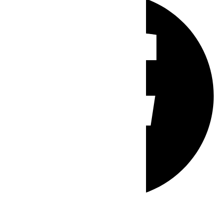
Whatsapp