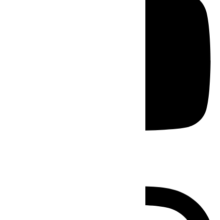
Instagram