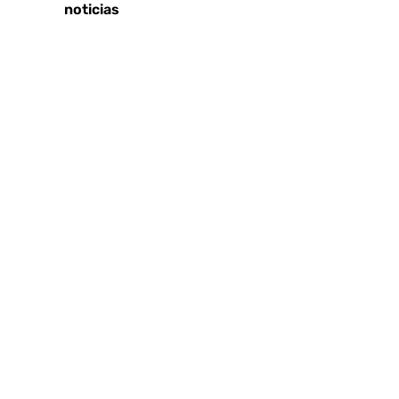
Últimas noticias