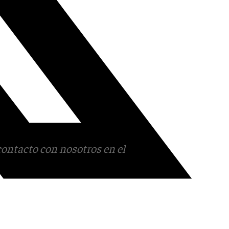
contacto con nosotros en el