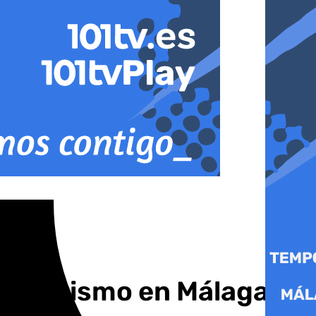
el optimismo en Málaga