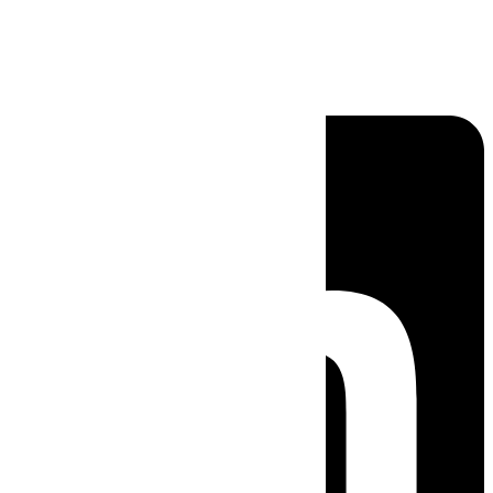
Linkedin