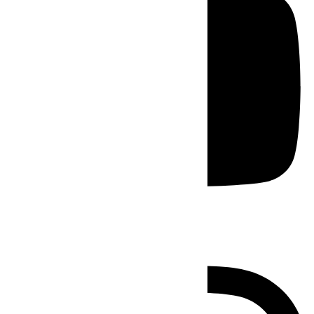
Instagram