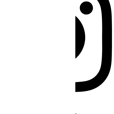
Facebook