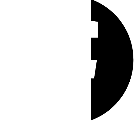
Whatsapp