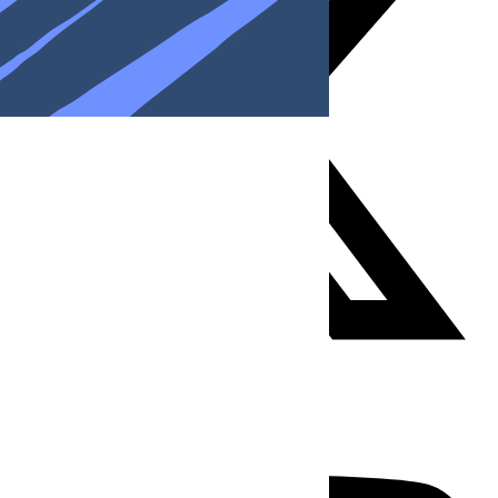
Youtube