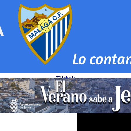
Tiktok