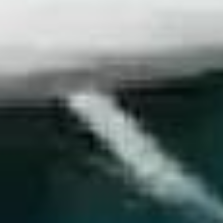
Youtube