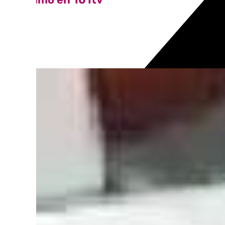
Ver más