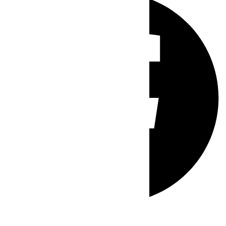
Whatsapp