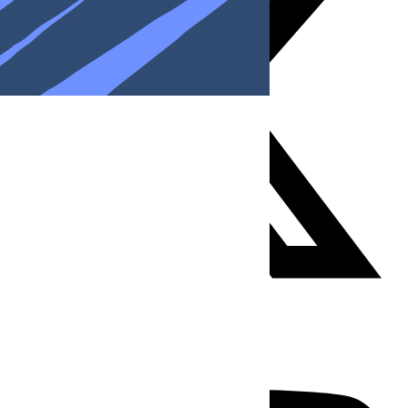
Youtube