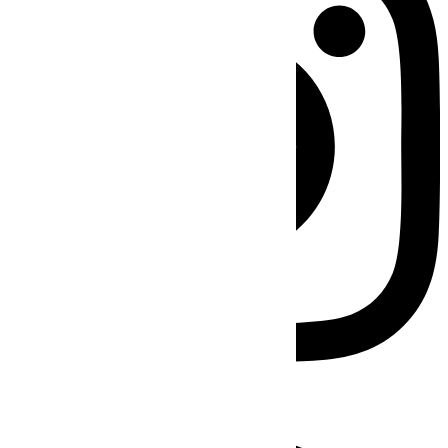
Facebook