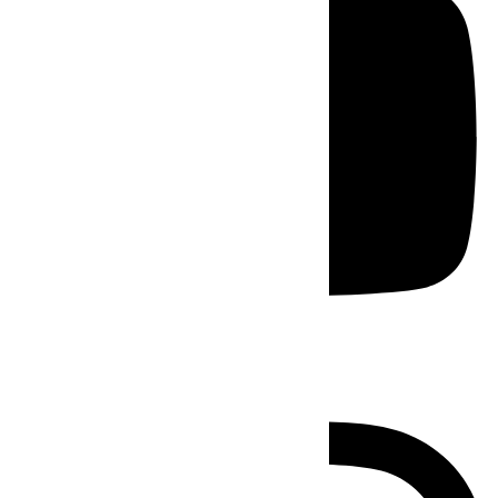
Instagram