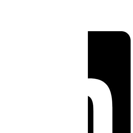
Linkedin