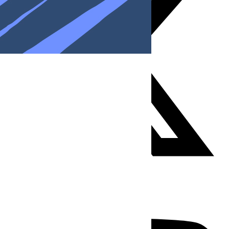
Youtube