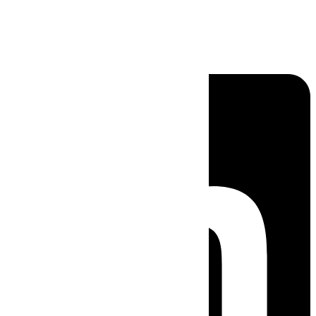
Linkedin