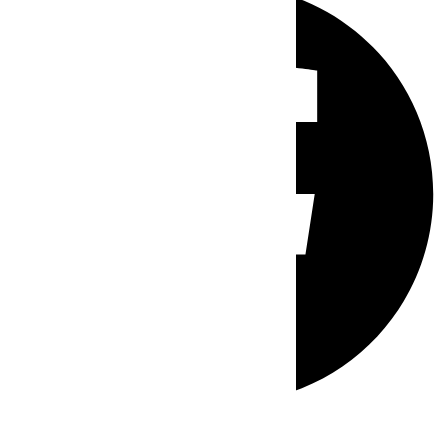
Whatsapp