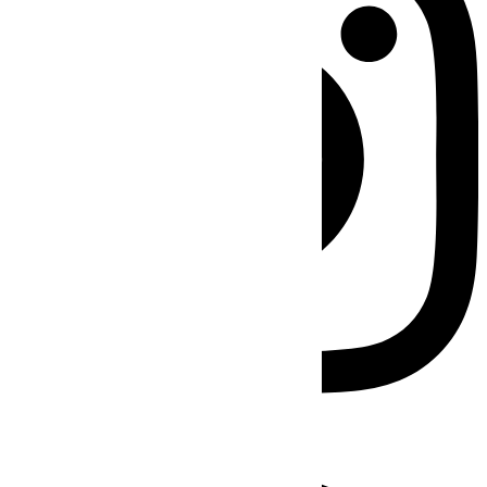
Facebook