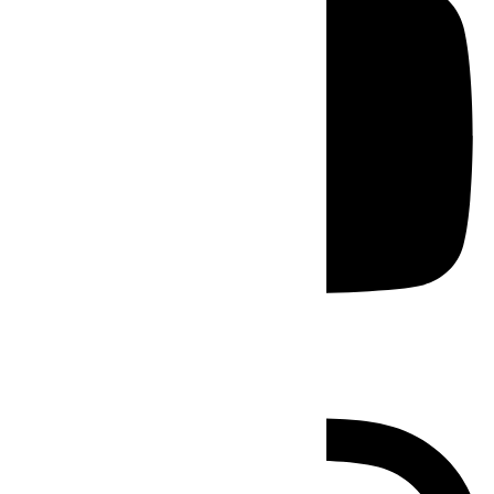
Instagram