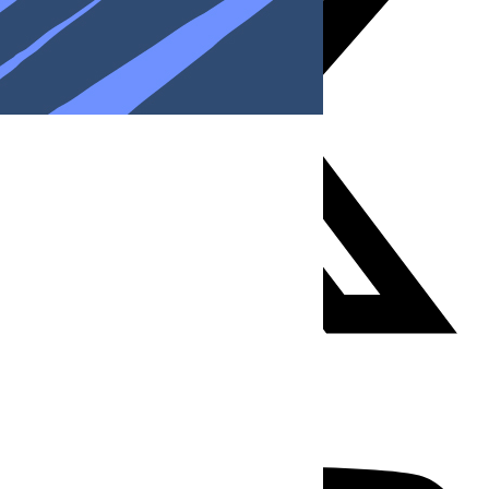
Youtube