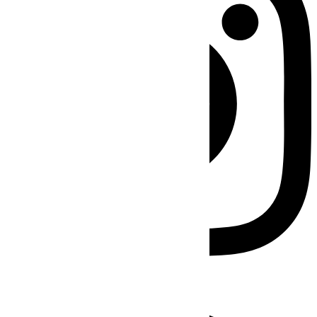
Facebook