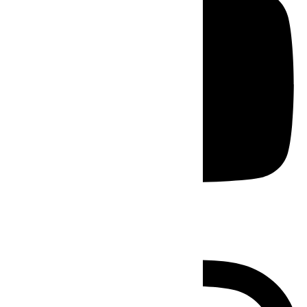
Instagram