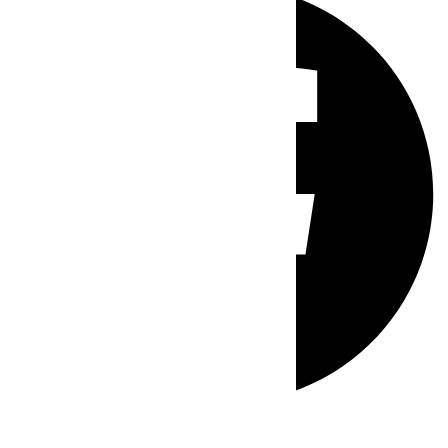
Whatsapp