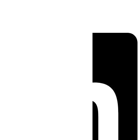
Linkedin