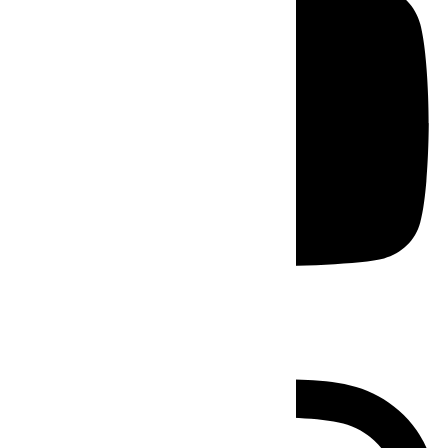
Instagram