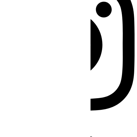
Facebook