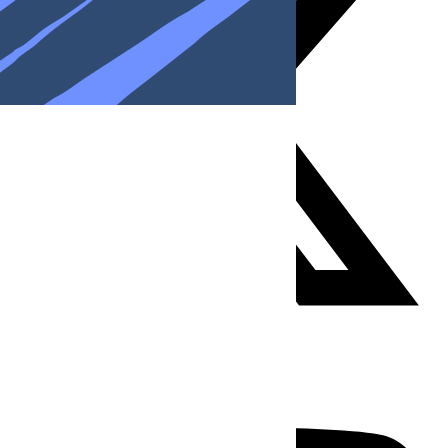
Youtube