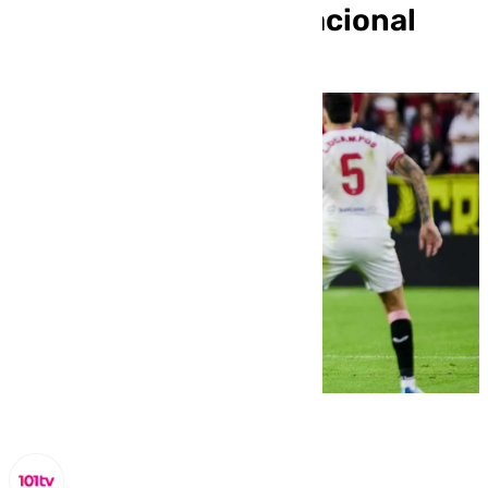
agentes de Policía Nacional