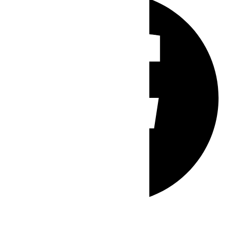
Whatsapp