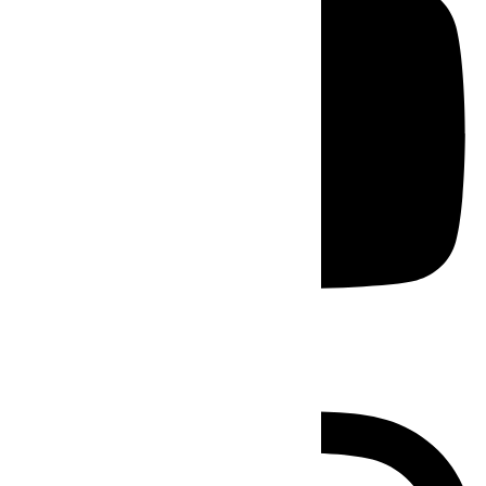
Instagram