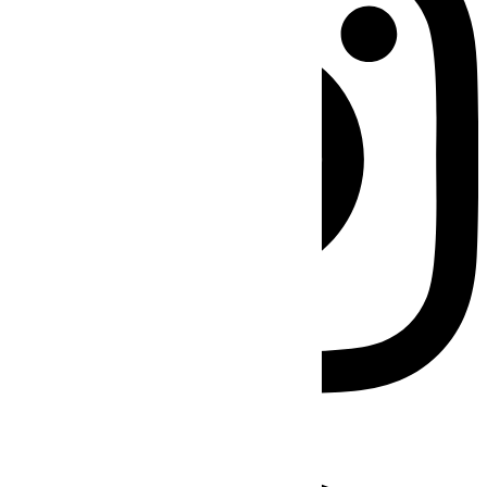
Facebook