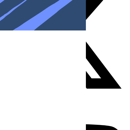
Youtube