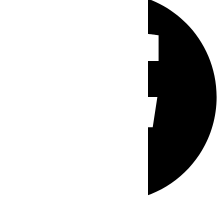
Whatsapp