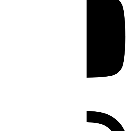
Instagram