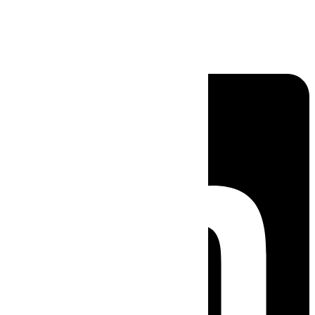
Linkedin