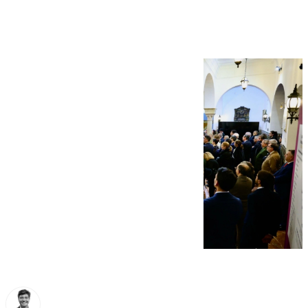
en el Mercantil