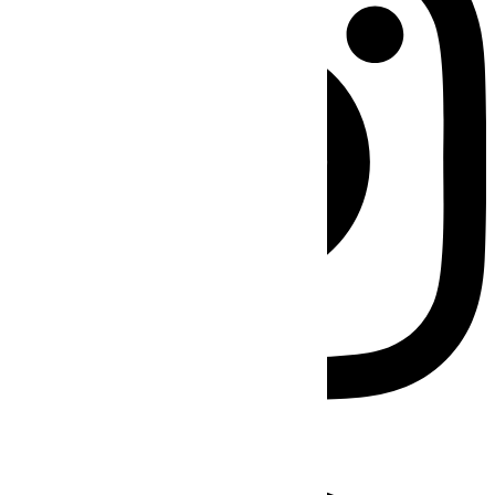
Facebook