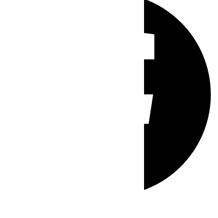
Whatsapp