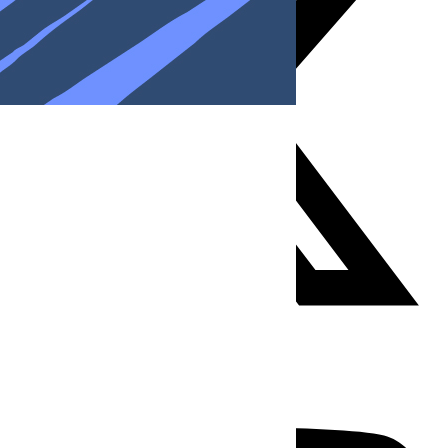
Youtube