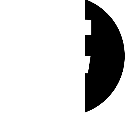
Whatsapp