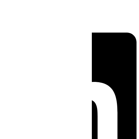
Linkedin