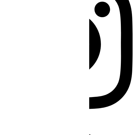
Facebook