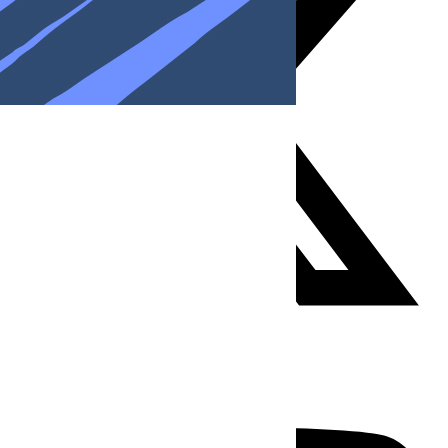
Youtube