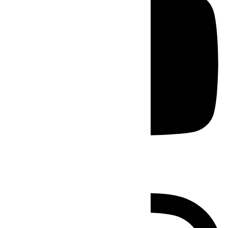
Instagram