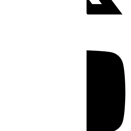
Youtube