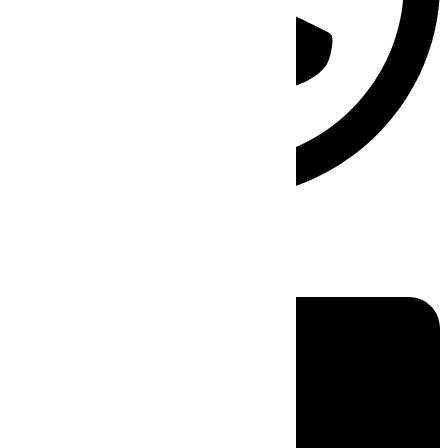
Linkedin