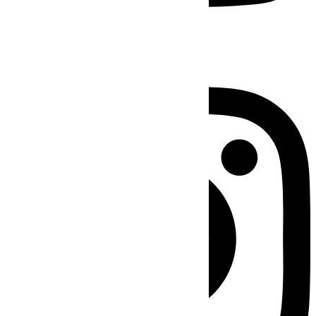
Instagram