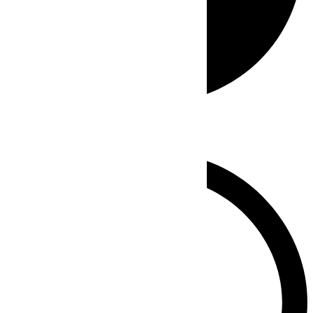
Whatsapp